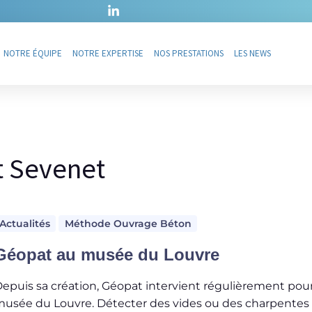
NOTRE ÉQUIPE
NOTRE EXPERTISE
NOS PRESTATIONS
LES NEWS
t Sevenet
Actualités
Méthode Ouvrage Béton
Géopat au musée du Louvre
epuis sa création, Géopat intervient régulièrement pour
usée du Louvre. Détecter des vides ou des charpentes