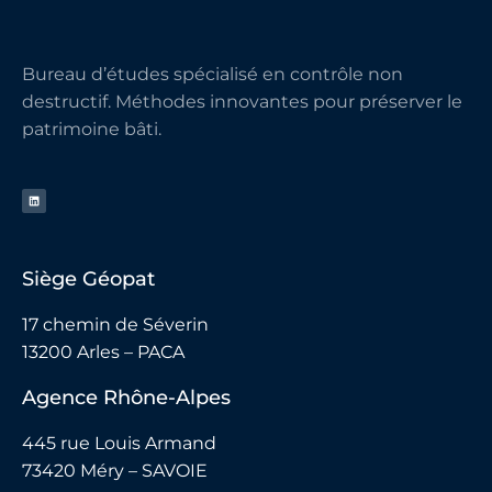
Bureau d’études spécialisé en contrôle non
destructif. Méthodes innovantes pour préserver le
patrimoine bâti.
Siège Géopat
17 chemin de Séverin
13200 Arles – PACA
Agence Rhône-Alpes
445 rue Louis Armand
73420 Méry – SAVOIE