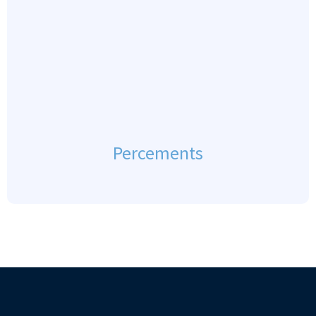
Percements