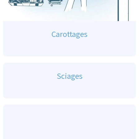
Carottages
Sciages