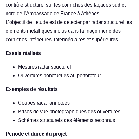
contrôle structurel sur les corniches des façades sud et
nord de l’Ambassade de France à Athènes.
L’objectif de l’étude est de détecter par radar structurel les
éléments métalliques inclus dans la maçonnerie des
corniches inférieures, intermédiaires et supérieures.
Essais réalisés
Mesures radar structurel
Ouvertures ponctuelles au perforateur
Exemples de résultats
Coupes radar annotées
Prises de vue photographiques des ouvertures
Schémas structurels des éléments reconnus
Période et durée du projet