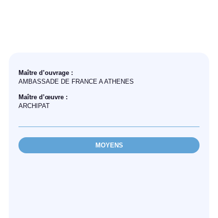
Maître d’ouvrage :
AMBASSADE DE FRANCE A ATHENES
Maître d’œuvre :
ARCHIPAT
MOYENS