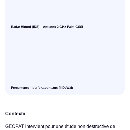
Radar Himod (IDS) – Antenne 2 GHz Palm GSSI
Percements – perforateur sans fil DeWalt
Contexte
GEOPAT intervient pour une étude non destructive de