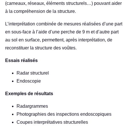
(carneaux, réseaux, éléments structurels…) pouvant aider
à la compréhension de la structure.
L’interprétation combinée de mesures réalisées d’une part
en sous-face à l’aide d’une perche de 9 m et d’autre part
au sol en surface, permettent, après interprétation, de
reconstituer la structure des voûtes.
Essais réalisés
Radar structurel
Endoscopie
Exemples de résultats
Radargrammes
Photographies des inspections endoscopiques
Coupes interprétatives structurelles