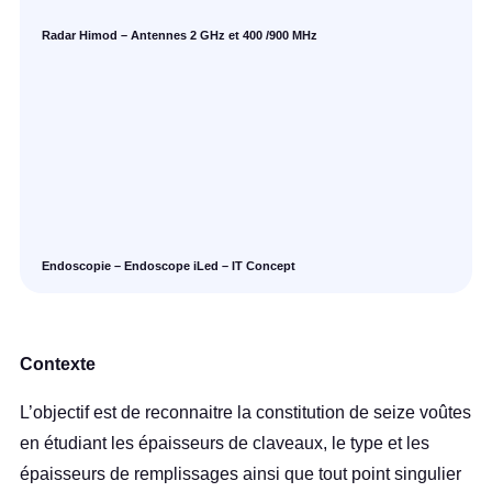
Radar Himod – Antennes 2 GHz et 400 /900 MHz
Endoscopie – Endoscope iLed – IT Concept
Contexte
L’objectif est de reconnaitre la constitution de seize voûtes
en étudiant les épaisseurs de claveaux, le type et les
épaisseurs de remplissages ainsi que tout point singulier