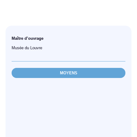
Maître d’ouvrage
Musée du Louvre
MOYENS