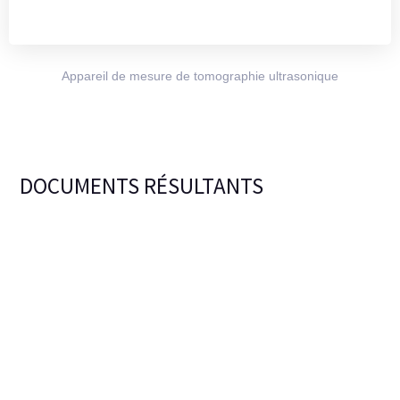
Appareil de mesure de tomographie ultrasonique
DOCUMENTS RÉSULTANTS