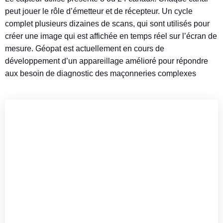
peut jouer le rôle d’émetteur et de récepteur. Un cycle
complet plusieurs dizaines de scans, qui sont utilisés pour
créer une image qui est affichée en temps réel sur l’écran de
mesure. Géopat est actuellement en cours de
développement d’un appareillage amélioré pour répondre
aux besoin de diagnostic des maçonneries complexes