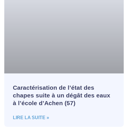
Caractérisation de l’état des
chapes suite à un dégât des eaux
à l’école d’Achen (57)
LIRE LA SUITE »