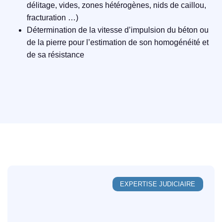
délitage, vides, zones hétérogènes, nids de caillou,
fracturation …)
Détermination de la vitesse d’impulsion du béton ou
de la pierre pour l’estimation de son homogénéité et
de sa résistance
EXPERTISE JUDICIAIRE