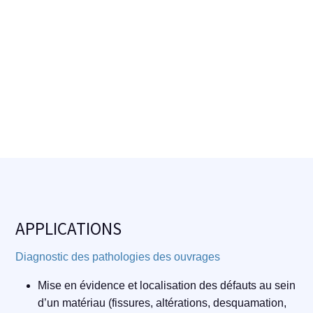
APPLICATIONS
Diagnostic des pathologies des ouvrages
Mise en évidence et localisation des défauts au sein
d’un matériau (fissures, altérations, desquamation,