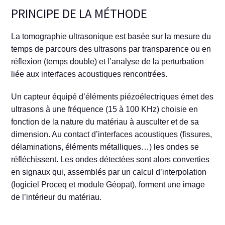
PRINCIPE DE LA MÉTHODE
La tomographie ultrasonique est basée sur la mesure du
temps de parcours des ultrasons par transparence ou en
réflexion (temps double) et l’analyse de la perturbation
liée aux interfaces acoustiques rencontrées.
Un capteur équipé d’éléments piézoélectriques émet des
ultrasons à une fréquence (15 à 100 KHz) choisie en
fonction de la nature du matériau à ausculter et de sa
dimension. Au contact d’interfaces acoustiques (fissures,
délaminations, éléments métalliques…) les ondes se
réfléchissent. Les ondes détectées sont alors converties
en signaux qui, assemblés par un calcul d’interpolation
(logiciel Proceq et module Géopat), forment une image
de l’intérieur du matériau.