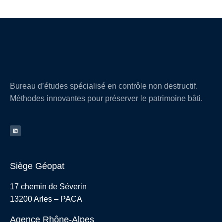
Bureau d’études spécialisé en contrôle non destructif.
Méthodes innovantes pour préserver le patrimoine bâti.
Siège Géopat
17 chemin de Séverin
13200 Arles – PACA
Agence Rhône-Alpes