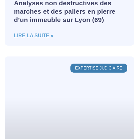
Analyses non destructives des
marches et des paliers en pierre
d’un immeuble sur Lyon (69)
LIRE LA SUITE »
EXPERTISE JUDICIAIRE