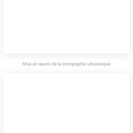
Mise en œuvre de la tomographie ultrasonique