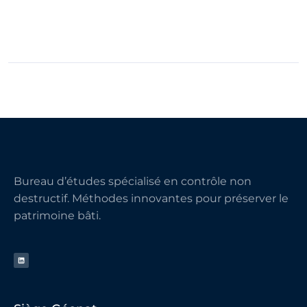
Bureau d’études spécialisé en contrôle non
destructif. Méthodes innovantes pour préserver le
patrimoine bâti.