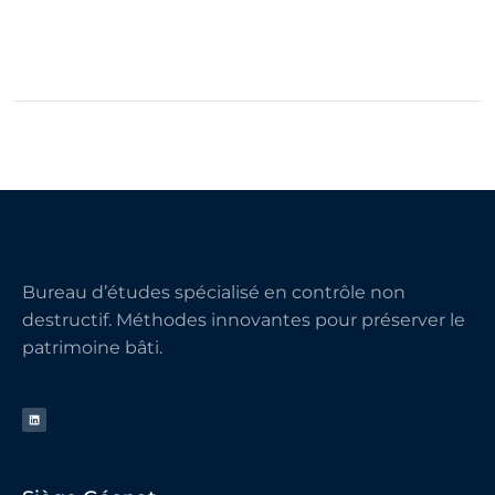
Bureau d’études spécialisé en contrôle non
destructif. Méthodes innovantes pour préserver le
patrimoine bâti.