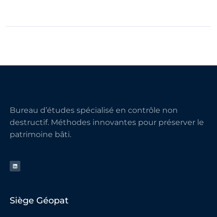
Bureau d’études spécialisé en contrôle non
destructif. Méthodes innovantes pour préserver le
patrimoine bâti.
Siège Géopat